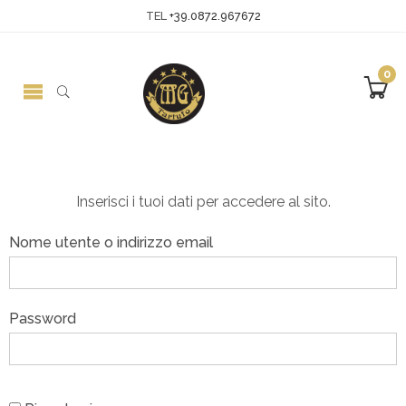
TEL
+39.0872.967672
0
Inserisci i tuoi dati per accedere al sito.
Nome utente o indirizzo email
Password