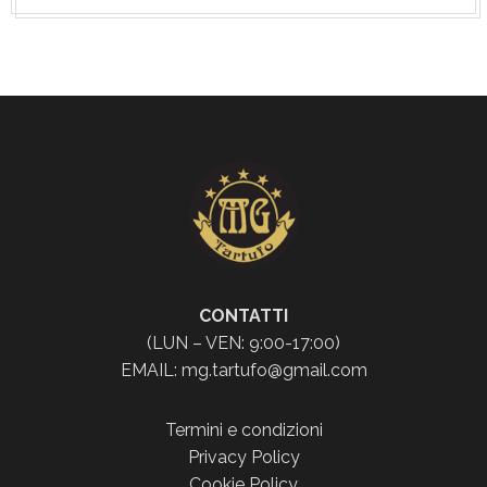
CONTATTI
(LUN – VEN: 9:00-17:00)
EMAIL: mg.tartufo@gmail.com
Termini e condizioni
Privacy Policy
Cookie Policy