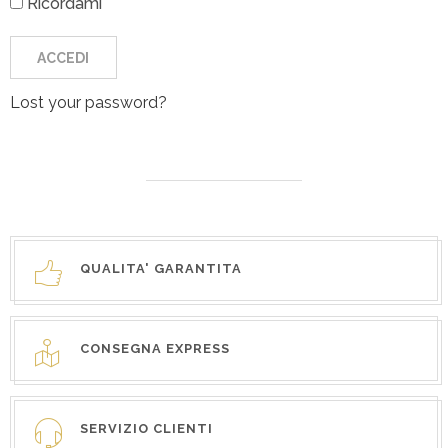
Ricordami
Lost your password?
QUALITA' GARANTITA
CONSEGNA EXPRESS
SERVIZIO CLIENTI