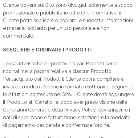
Cliente troverà sul Sito sono divulgati solamente a scopo
promozionale e pubblicitario oltre che informativo; il
Cliente potrà scaricare o copiare le suddette informazioni
e materiali soltanto per un uso personale e non
commerciale.
SCEGLIERE E ORDINARE I PRODOTTI
Le caratteristiche e il prezzo dei vari Prodotti sono
riportati nella pagina relativa a ciascun Prodotto.
Per l’acquisto dei Prodotti il Cliente dovrà compilare e
inviare il modulo d’ordine in formato elettronico, seguendo
le istruzioni contenute nel Sito. Il Cliente dovrà aggiungere
il Prodotto al “Carrello” e, dopo aver preso visione delle
Condizioni Generali e della Privacy Policy, dovrà inserire i
dati di spedizione e fatturazione, selezionare la modalità
di pagamento desiderata e confermare l’ordine.