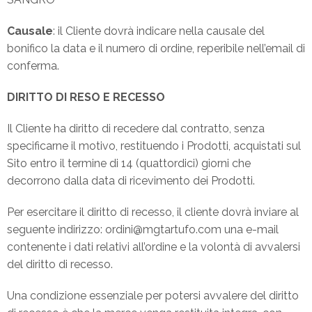
Causale
: il Cliente dovrà indicare nella causale del
bonifico la data e il numero di ordine, reperibile nell’email di
conferma.
DIRITTO DI RESO E RECESSO
Il Cliente ha diritto di recedere dal contratto, senza
specificarne il motivo, restituendo i Prodotti, acquistati sul
Sito entro il termine di 14 (quattordici) giorni che
decorrono dalla data di ricevimento dei Prodotti.
Per esercitare il diritto di recesso, il cliente dovrà inviare al
seguente indirizzo: ordini@mgtartufo.com una e-mail
contenente i dati relativi all’ordine e la volontà di avvalersi
del diritto di recesso.
Una condizione essenziale per potersi avvalere del diritto