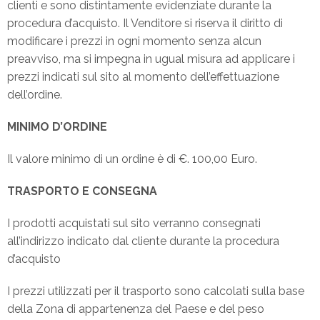
clienti e sono distintamente evidenziate durante la
procedura d’acquisto. Il Venditore si riserva il diritto di
modificare i prezzi in ogni momento senza alcun
preavviso, ma si impegna in ugual misura ad applicare i
prezzi indicati sul sito al momento dell’effettuazione
dell’ordine.
MINIMO D’ORDINE
Il valore minimo di un ordine è di €. 100,00 Euro.
TRASPORTO E CONSEGNA
I prodotti acquistati sul sito verranno consegnati
all’indirizzo indicato dal cliente durante la procedura
d’acquisto
I prezzi utilizzati per il trasporto sono calcolati sulla base
della Zona di appartenenza del Paese e del peso