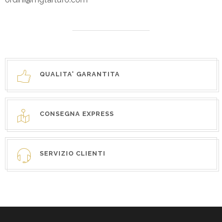
QUALITA' GARANTITA
CONSEGNA EXPRESS
SERVIZIO CLIENTI