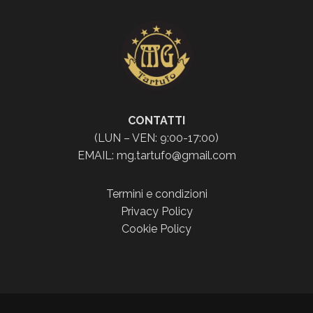
CONTATTI
(LUN – VEN: 9:00-17:00)
EMAIL: mg.tartufo@gmail.com
Termini e condizioni
Privacy Policy
Cookie Policy