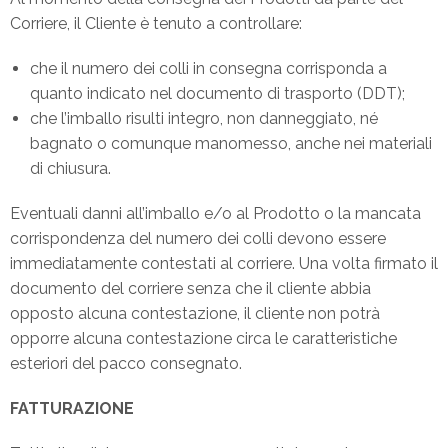
Corriere, il Cliente è tenuto a controllare:
che il numero dei colli in consegna corrisponda a
quanto indicato nel documento di trasporto (DDT);
che l’imballo risulti integro, non danneggiato, né
bagnato o comunque manomesso, anche nei materiali
di chiusura.
Eventuali danni all’imballo e/o al Prodotto o la mancata
corrispondenza del numero dei colli devono essere
immediatamente contestati al corriere. Una volta firmato il
documento del corriere senza che il cliente abbia
opposto alcuna contestazione, il cliente non potrà
opporre alcuna contestazione circa le caratteristiche
esteriori del pacco consegnato.
FATTURAZIONE