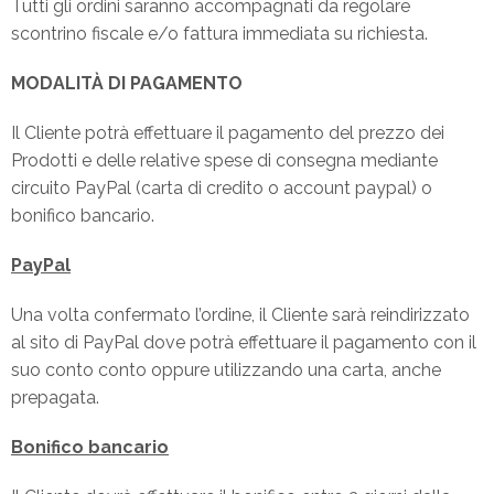
Tutti gli ordini saranno accompagnati da regolare
scontrino fiscale e/o fattura immediata su richiesta.
MODALITÀ DI PAGAMENTO
Il Cliente potrà effettuare il pagamento del prezzo dei
Prodotti e delle relative spese di consegna mediante
circuito PayPal (carta di credito o account paypal) o
bonifico bancario.
PayPal
Una volta confermato l’ordine, il Cliente sarà reindirizzato
al sito di PayPal dove potrà effettuare il pagamento con il
suo conto conto oppure utilizzando una carta, anche
prepagata.
Bonifico bancario