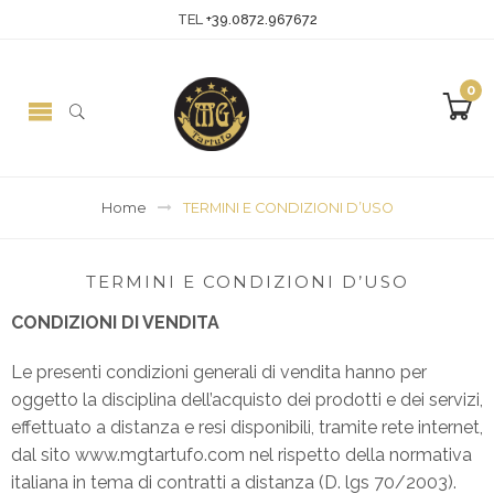
TEL
+39.0872.967672
0
Home
TERMINI E CONDIZIONI D’USO
TERMINI E CONDIZIONI D’USO
CONDIZIONI DI VENDITA
Le presenti condizioni generali di vendita hanno per
oggetto la disciplina dell’acquisto dei prodotti e dei servizi,
effettuato a distanza e resi disponibili, tramite rete internet,
dal sito www.mgtartufo.com nel rispetto della normativa
italiana in tema di contratti a distanza (D. lgs 70/2003).