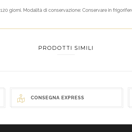
20 giorni. Modalità di conservazione: Conservare in frigorifer
PRODOTTI SIMILI
CONSEGNA EXPRESS