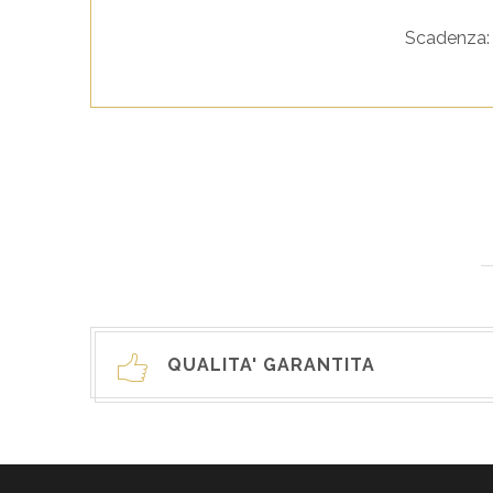
Scadenza: 1
QUALITA' GARANTITA