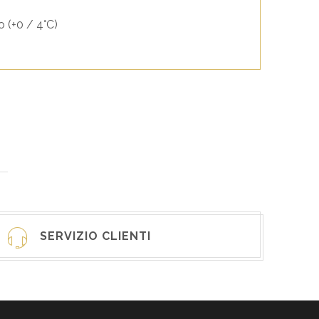
o (+0 / 4°C)
SERVIZIO CLIENTI