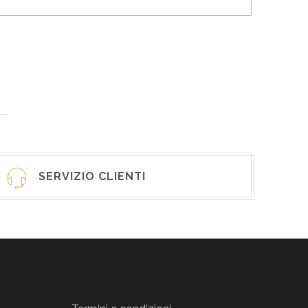
SERVIZIO CLIENTI