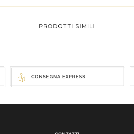
PRODOTTI SIMILI
CONSEGNA EXPRESS