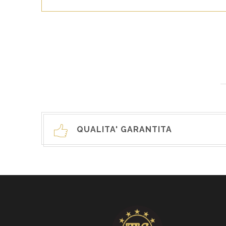
QUALITA' GARANTITA